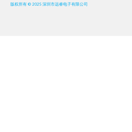
版权所有 © 2025 深圳市远睿电子有限公司