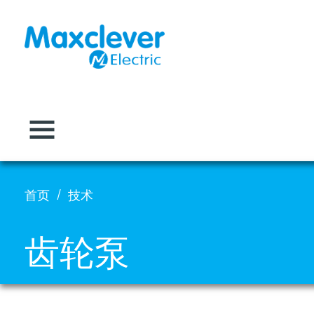
首页
技术
齿轮泵